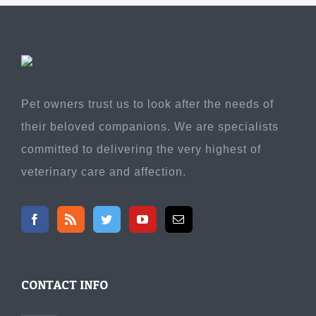
Pet owners trust us to look after the needs of
their beloved companions. We are specialists
committed to delivering the very highest of
veterinary care and affection.
CONTACT INFO