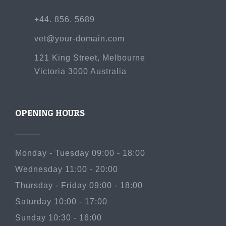
+44. 856. 5689
vet@your-domain.com
121 King Street, Melbourne
Victoria 3000 Australia
OPENING HOURS
Monday - Tuesday 09:00 - 18:00
Wednesday 11:00 - 20:00
Thursday - Friday 09:00 - 18:00
Saturday 10:00 - 17:00
Sunday 10:30 - 16:00